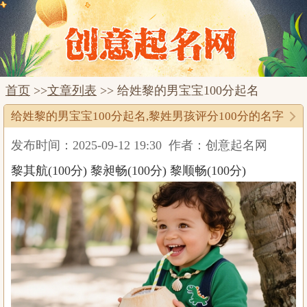
首页
>>
文章列表
>> 给姓黎的男宝宝100分起名
给姓黎的男宝宝100分起名,黎姓男孩评分100分的名字
发布时间：2025-09-12 19:30
作者：创意起名网
黎其航(100分) 黎昶畅(100分) 黎顺畅(100分)