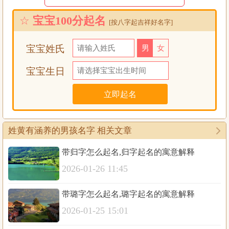
13.黄怿涵
☆
宝宝100分起名
[按八字起吉祥好名字]
14.黄智照
15.黄诚耀
宝宝姓氏
男
女
16.黄顺营
宝宝生日
17.黄飞世
18.黄智书
19.黄飞召
20.黄成业
姓黄有涵养的男孩名字 相关文章
21.黄东翊
带归字怎么起名,归字起名的寓意解释
22.黄丰豫
2026-01-26 11:45
23.黄辰富
24.黄世佑
带璐字怎么起名,璐字起名的寓意解释
25.黄杰存
2026-01-25 15:01
26.黄园博