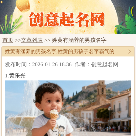
首页
>>
文章列表
>> 姓黄有涵养的男孩名字
姓黄有涵养的男孩名字,姓黄的男孩子名字霸气的
发布时间：2026-01-26 18:36
作者：创意起名网
1.黄乐光