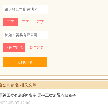
二字
三字
四字
不参与起名
参与起名
整合公司起名 相关文章
原神王者有趣的id名字,原神王者荣耀内涵名字
2026-05-05 12:06