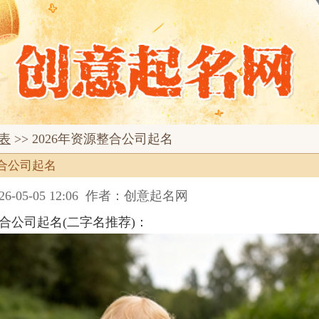
表
>> 2026年资源整合公司起名
整合公司起名
05-05 12:06
作者：创意起名网
整合公司起名(二字名推荐)：