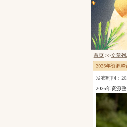
首页
>>
文章列
2026年资源
发布时间：2026-
2026年资源