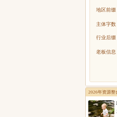
地区前缀
主体字数
行业后缀
老板信息
2026年资源