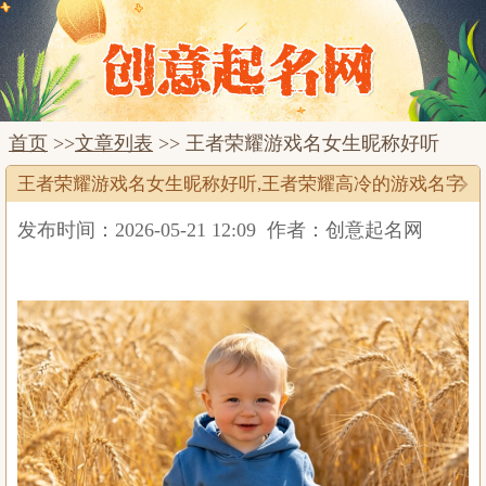
首页
>>
文章列表
>> 王者荣耀游戏名女生昵称好听
王者荣耀游戏名女生昵称好听,王者荣耀高冷的游戏名字
发布时间：2026-05-21 12:09
作者：创意起名网