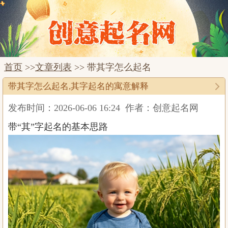
首页
>>
文章列表
>> 带其字怎么起名
带其字怎么起名,其字起名的寓意解释
发布时间：2026-06-06 16:24
作者：创意起名网
带“其”字起名的基本思路