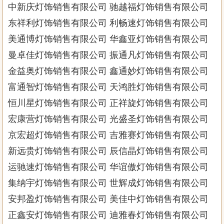
中新庆灯饰销售有限公司 驰越福灯饰销售有限公司
东祥利灯饰销售有限公司 利畅速灯饰销售有限公司
美通博灯饰销售有限公司 华鑫亚灯饰销售有限公司
曼卓佳灯饰销售有限公司 振通凡灯饰销售有限公司
金益奥灯饰销售有限公司 鑫通妙灯饰销售有限公司
富通智灯饰销售有限公司 天鸿胜灯饰销售有限公司
恒川星灯饰销售有限公司 正祥旋灯饰销售有限公司
宏康营灯饰销售有限公司 光盛圣灯饰销售有限公司
京宏超灯饰销售有限公司 吉雅赛灯饰销售有限公司
新远贵灯饰销售有限公司 辰信晶灯饰销售有限公司
运驰速灯饰销售有限公司 华谊傲灯饰销售有限公司
集纳宇灯饰销售有限公司 世辉成灯饰销售有限公司
安邦盈灯饰销售有限公司 美佳中灯饰销售有限公司
正鑫安灯饰销售有限公司 迪雅春灯饰销售有限公司