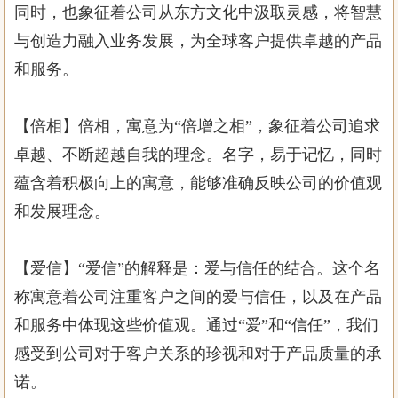
同时，也象征着公司从东方文化中汲取灵感，将智慧
与创造力融入业务发展，为全球客户提供卓越的产品
和服务。
【倍相】倍相，寓意为“倍增之相”，象征着公司追求
卓越、不断超越自我的理念。名字，易于记忆，同时
蕴含着积极向上的寓意，能够准确反映公司的价值观
和发展理念。
【爱信】“爱信”的解释是：爱与信任的结合。这个名
称寓意着公司注重客户之间的爱与信任，以及在产品
和服务中体现这些价值观。通过“爱”和“信任”，我们
感受到公司对于客户关系的珍视和对于产品质量的承
诺。