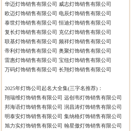
华迈灯饰销售有限公司 威志灯饰销售有限公司
欧迈灯饰销售有限公司 电辰灯饰销售有限公司
泰世灯饰销售有限公司 恒迪灯饰销售有限公司
复长灯饰销售有限公司 克亿灯饰销售有限公司
联基灯饰销售有限公司 频祥灯饰销售有限公司
帝利灯饰销售有限公司 奥聚灯饰销售有限公司
雷惠灯饰销售有限公司 宝纽灯饰销售有限公司
万码灯饰销售有限公司 长翔灯饰销售有限公司
2025年灯饰公司起名大全集(三字名推荐)：
翔瑞维灯饰销售有限公司 远创韦灯饰销售有限公司
邦海语灯饰销售有限公司 润昌涛灯饰销售有限公司
明泰安灯饰销售有限公司 集纳格灯饰销售有限公司
旭力实灯饰销售有限公司 翰星傲灯饰销售有限公司