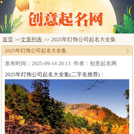
首页
>>
文章列表
>> 2025年灯饰公司起名大全集
2025年灯饰公司起名大全集
发布时间：2025-09-14 20:13
作者：创意起名网
2025年灯饰公司起名大全集(二字名推荐)：