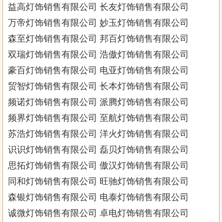
益高灯饰销售有限公司 长友灯饰销售有限公司
万帝灯饰销售有限公司 妙玉灯饰销售有限公司
森至灯饰销售有限公司 邦百灯饰销售有限公司
双瑞灯饰销售有限公司 浩傲灯饰销售有限公司
豪百灯饰销售有限公司 电亚灯饰销售有限公司
贸智灯饰销售有限公司 长本灯饰销售有限公司
频诺灯饰销售有限公司 派腾灯饰销售有限公司
频界灯饰销售有限公司 至航灯饰销售有限公司
苏浩灯饰销售有限公司 洋火灯饰销售有限公司
识识灯饰销售有限公司 磊贝灯饰销售有限公司
思拓灯饰销售有限公司 傲汉灯饰销售有限公司
同和灯饰销售有限公司 旺驰灯饰销售有限公司
森银灯饰销售有限公司 电泰灯饰销售有限公司
诚微灯饰销售有限公司 卓电灯饰销售有限公司