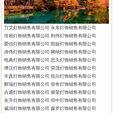
万艾灯饰销售有限公司 永东灯饰销售有限公司
倍相灯饰销售有限公司 利伟灯饰销售有限公司
爱信灯饰销售有限公司 阳旋灯饰销售有限公司
涛伟灯饰销售有限公司 网纳灯饰销售有限公司
电典灯饰销售有限公司 思久灯饰销售有限公司
博汉灯饰销售有限公司 荣茂灯饰销售有限公司
丰真灯饰销售有限公司 悦尔灯饰销售有限公司
辉瑞灯饰销售有限公司 智奇灯饰销售有限公司
吉通灯饰销售有限公司 展荣灯饰销售有限公司
友升灯饰销售有限公司 同中灯饰销售有限公司
威润灯饰销售有限公司 森罗灯饰销售有限公司