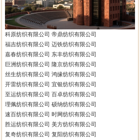
科原纺织有限公司 帝鼎纺织有限公司
福吉纺织有限公司 迈铁纺织有限公司
嘉春纺织有限公司 东丰纺织有限公司
巨洲纺织有限公司 隆京纺织有限公司
丝生纺织有限公司 鸿缘纺织有限公司
开雷纺织有限公司 宜银纺织有限公司
至运纺织有限公司 百卓纺织有限公司
理佩纺织有限公司 硕纳纺织有限公司
速百纺织有限公司 时网纺织有限公司
胜运纺织有限公司 美方纺织有限公司
复奇纺织有限公司 复阳纺织有限公司