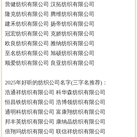
营健纺织有限公司 汉拓纺织有限公司
隆克纺织有限公司 腾维纺织有限公司
建禾纺织有限公司 扬帝纺织有限公司
冠宏纺织有限公司 克娇纺织有限公司
欧良纺织有限公司 雅纳纺织有限公司
至名纺织有限公司 旭硕纺织有限公司
顺爱纺织有限公司 良亚纺织有限公司
2025年好听的纺织公司名字(三字名推荐)：
浩通祥纺织有限公司 科华森纺织有限公司
恒昌铁纺织有限公司 浩博领纺织有限公司
通明科纺织有限公司 富康翔纺织有限公司
邦丰英纺织有限公司 康纳晶纺织有限公司
倍翔玛纺织有限公司 联信祥纺织有限公司