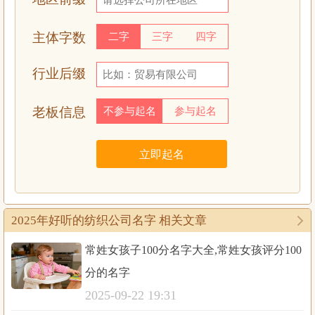
主体字数
二字
三字
四字
行业后缀
老板信息
不参与起名
参与起名
2025年好听的纺织公司名字 相关文章
常姓女孩子100分名字大全,常姓女孩评分100
分的名字
2025-09-22 19:31