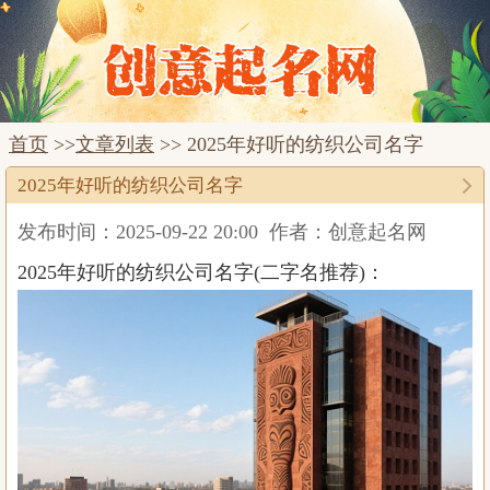
首页
>>
文章列表
>> 2025年好听的纺织公司名字
2025年好听的纺织公司名字
发布时间：2025-09-22 20:00
作者：创意起名网
2025年好听的纺织公司名字(二字名推荐)：