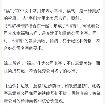
“福”字在中文中常用来表示幸福、福气，是一种美好
的祝愿。“吉”字则常用来表示吉祥、顺利。
将“福”和“吉”结合在一起，形成了“福吉”，寓意着公
司带来幸福和吉祥，是充满正能量的公司名字。同
时，“福吉”的发音清晰、简洁，易于记忆和传播，符
合好公司名字的要求。
综上所述，“福吉”作为公司名字，不仅寓意美好，而
且简洁易记，符合优秀公司名字的标准。
【迈铁】迈铁，意指“迈步前行，如铁般坚韧”。此名
字寓意着公司如同钢铁般坚韧不拔，勇往直前，象征
着公司的精神面貌和核心价值观。