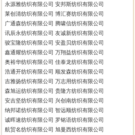
永源雅纺织有限公司 安邦斯纺织有限公司
莱创清纺织有限公司 博汇赛纺织有限公司
广通森纺织有限公司 腾啸信纺织有限公司
讯辰永纺织有限公司 友诚新纺织有限公司
骏宝隆纺织有限公司 安盈贝纺织有限公司
鑫通耀纺织有限公司 万翔益纺织有限公司
奥裕华纺织有限公司 佳泰龙纺织有限公司
浩通开纺织有限公司 顺发森纺织有限公司
吉雅扬纺织有限公司 万志用纺织有限公司
森旭运纺织有限公司 贵隆方纺织有限公司
安吉坚纺织有限公司 兴创南纺织有限公司
纳邦诺纺织有限公司 智远顺纺织有限公司
诚晖速纺织有限公司 罗铭语纺织有限公司
航贸名纺织有限公司 旭曼西纺织有限公司