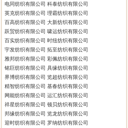
电同纺织有限公司 科泰纺织有限公司
英克纺织有限公司 理霸纺织有限公司
百高纺织有限公司 大新纺织有限公司
跃贸纺织有限公司 啸运纺织有限公司
百实纺织有限公司 时纽纺织有限公司
宇发纺织有限公司 拓至纺织有限公司
雅邦纺织有限公司 彩佩纺织有限公司
铭巨纺织有限公司 具缘纺织有限公司
界博纺织有限公司 览超纺织有限公司
精智纺织有限公司 基春纺织有限公司
网能纺织有限公司 运汇纺织有限公司
祥星纺织有限公司 顿贝纺织有限公司
邦缘纺织有限公司 览龙纺织有限公司
迎时纺织有限公司 罗纳纺织有限公司