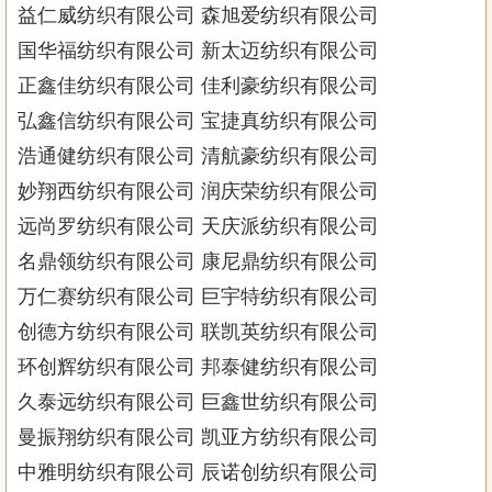
益仁威纺织有限公司 森旭爱纺织有限公司
国华福纺织有限公司 新太迈纺织有限公司
正鑫佳纺织有限公司 佳利豪纺织有限公司
弘鑫信纺织有限公司 宝捷真纺织有限公司
浩通健纺织有限公司 清航豪纺织有限公司
妙翔西纺织有限公司 润庆荣纺织有限公司
远尚罗纺织有限公司 天庆派纺织有限公司
名鼎领纺织有限公司 康尼鼎纺织有限公司
万仁赛纺织有限公司 巨宇特纺织有限公司
创德方纺织有限公司 联凯英纺织有限公司
环创辉纺织有限公司 邦泰健纺织有限公司
久泰远纺织有限公司 巨鑫世纺织有限公司
曼振翔纺织有限公司 凯亚方纺织有限公司
中雅明纺织有限公司 辰诺创纺织有限公司