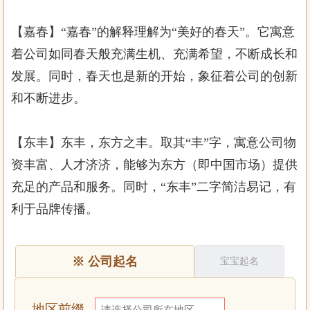
【嘉春】“嘉春”的解释理解为“美好的春天”。它寓意
着公司如同春天般充满生机、充满希望，不断成长和
发展。同时，春天也是新的开始，象征着公司的创新
和不断进步。
【东丰】东丰，东方之丰。取其“丰”字，寓意公司物
资丰富、人才济济，能够为东方（即中国市场）提供
充足的产品和服务。同时，“东丰”二字简洁易记，有
利于品牌传播。
※
公司起名
宝宝起名
地区前缀