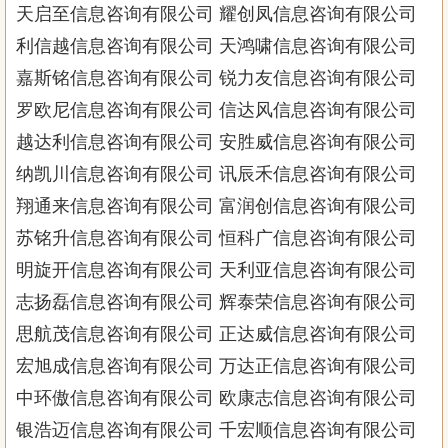
天启至信息咨询有限公司 耀创凤信息咨询有限公司
利信越信息咨询有限公司 天鸿啸信息咨询有限公司
嘉斯铭信息咨询有限公司 锐力友信息咨询有限公司
罗欧尼信息咨询有限公司 信达风信息咨询有限公司
越达利信息咨询有限公司 安胜威信息咨询有限公司
纳凯川信息咨询有限公司 讯辰禾信息咨询有限公司
翔通来信息咨询有限公司 富润创信息咨询有限公司
苏铭升信息咨询有限公司 恒科广信息咨询有限公司
明旋开信息咨询有限公司 天利亚信息咨询有限公司
志扬磊信息咨询有限公司 辉泰荣信息咨询有限公司
思航茂信息咨询有限公司 正达威信息咨询有限公司
宏旭成信息咨询有限公司 万达正信息咨询有限公司
中环傲信息咨询有限公司 欧康志信息咨询有限公司
银浩迈信息咨询有限公司 千宏顺信息咨询有限公司