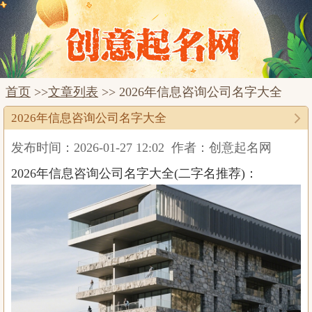
首页
>>
文章列表
>> 2026年信息咨询公司名字大全
2026年信息咨询公司名字大全
发布时间：2026-01-27 12:02
作者：创意起名网
2026年信息咨询公司名字大全(二字名推荐)：