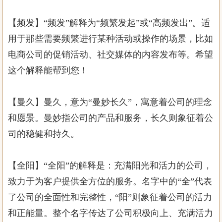
【频发】“频发”解释为“频繁发起”或“高频发出”。适
用于那些需要频繁进行某种活动或操作的场景，比如
电商公司的促销活动、社交媒体的内容发布等。希望
这个解释能帮到您！
【曼久】曼久，意为“曼妙长久”，寓意着公司的理念
和愿景。曼妙指公司的产品和服务，长久则象征着公
司的稳健和持久。
【全阳】“全阳”的解释是：充满阳光和活力的公司，
致力于为客户提供全方位的服务。名字中的“全”代表
了公司的全面性和完整性，“阳”则象征着公司的活力
和正能量。整个名字传达了公司积极向上、充满活力