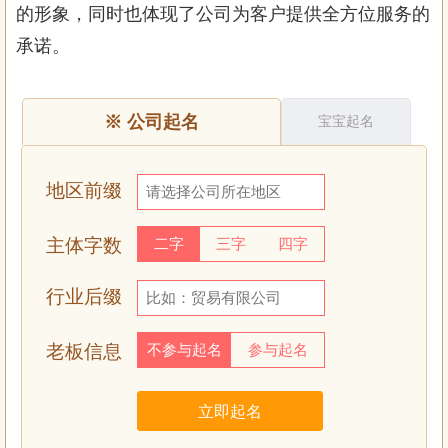
的形象，同时也体现了公司为客户提供全方位服务的
承诺。
※
公司起名
宝宝起名
地区前缀
主体字数
二字
三字
四字
行业后缀
老板信息
不参与起名
参与起名