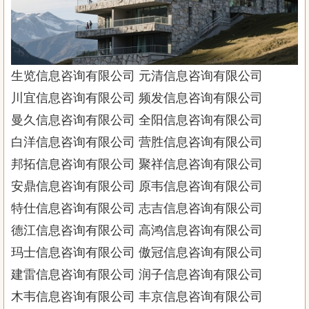
生览信息咨询有限公司 元清信息咨询有限公司
川宜信息咨询有限公司 频发信息咨询有限公司
曼久信息咨询有限公司 全阳信息咨询有限公司
白洋信息咨询有限公司 营胜信息咨询有限公司
邦拓信息咨询有限公司 聚祥信息咨询有限公司
安鼎信息咨询有限公司 原韦信息咨询有限公司
特仕信息咨询有限公司 志吉信息咨询有限公司
德江信息咨询有限公司 高鸿信息咨询有限公司
玛士信息咨询有限公司 傲冠信息咨询有限公司
建雷信息咨询有限公司 润子信息咨询有限公司
木韦信息咨询有限公司 丰京信息咨询有限公司