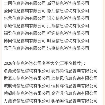
士网信息咨询有限公司 威亚信息咨询有限公司
爱同信息咨询有限公司 微江信息咨询有限公司
惠营信息咨询有限公司 识立信息咨询有限公司
事诚信息咨询有限公司 汇旭信息咨询有限公司
福览信息咨询有限公司 祥迎信息咨询有限公司
博同信息咨询有限公司 时圣信息咨询有限公司
元子信息咨询有限公司 洁事信息咨询有限公司
2026年信息咨询公司名字大全(三字名推荐)：
名鼎光信息咨询有限公司 赛邦尚信息咨询有限公司
世豪友信息咨询有限公司 欣捷凤信息咨询有限公司
威航玛信息咨询有限公司 恒科晖信息咨询有限公司
荣硕能信息咨询有限公司 金洋具信息咨询有限公司
万鑫双信息咨询有限公司 驰纳旭信息咨询有限公司