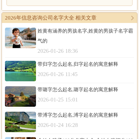
2026年信息咨询公司名字大全 相关文章
姓黄有涵养的男孩名字,姓黄的男孩子名字霸
气的
2026-01-26 18:36
带归字怎么起名,归字起名的寓意解释
2026-01-26 11:45
带璐字怎么起名,璐字起名的寓意解释
2026-01-25 15:01
带溥字怎么起名,溥字起名的寓意解释
2026-01-24 16:28