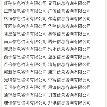
旺翔信息咨询有限公司 界冠信息咨询有限公司
正翔信息咨询有限公司 广倍信息咨询有限公司
格恒信息咨询有限公司 尔南信息咨询有限公司
开同信息咨询有限公司 华翔信息咨询有限公司
啸皇信息咨询有限公司 奥帝信息咨询有限公司
南京信息咨询有限公司 语开信息咨询有限公司
新思信息咨询有限公司 浩永信息咨询有限公司
西子信息咨询有限公司 盈派信息咨询有限公司
百倍信息咨询有限公司 清超信息咨询有限公司
邦新信息咨询有限公司 康理信息咨询有限公司
光特信息咨询有限公司 中富信息咨询有限公司
天运信息咨询有限公司 用涛信息咨询有限公司
通玛信息咨询有限公司 贝茂信息咨询有限公司
理佳信息咨询有限公司 邦讯信息咨询有限公司