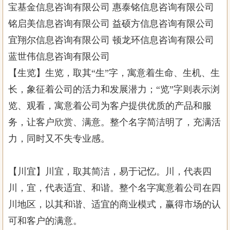
宝基金信息咨询有限公司 惠泰铭信息咨询有限公司
铭启美信息咨询有限公司 益硕方信息咨询有限公司
宜翔尔信息咨询有限公司 顿龙环信息咨询有限公司
蓝世伟信息咨询有限公司
【生览】生览，取其“生”字，寓意着生命、生机、生
长，象征着公司的活力和发展潜力；“览”字则表示浏
览、观看，寓意着公司为客户提供优质的产品和服
务，让客户欣赏、满意。整个名字简洁明了，充满活
力，同时又不失专业感。
【川宜】川宜，取其简洁，易于记忆。川，代表四
川，宜，代表适宜、和谐。整个名字寓意着公司在四
川地区，以其和谐、适宜的商业模式，赢得市场的认
可和客户的满意。