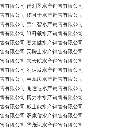
售有限公司 佳润盈水产销售有限公司
售有限公司 揽月士水产销售有限公司
售有限公司 宝仁智水产销售有限公司
售有限公司 维科领水产销售有限公司
售有限公司 赛莱健水产销售有限公司
售有限公司 天腾士水产销售有限公司
售有限公司 志天航水产销售有限公司
售有限公司 利达发水产销售有限公司
售有限公司 宝基庆水产销售有限公司
售有限公司 龙运达水产销售有限公司
售有限公司 博力木水产销售有限公司
售有限公司 威士能水产销售有限公司
售有限公司 双康信水产销售有限公司
售有限公司 华茂识水产销售有限公司