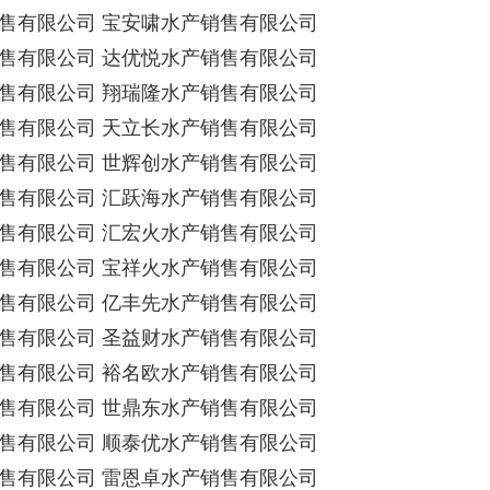
售有限公司 宝安啸水产销售有限公司
售有限公司 达优悦水产销售有限公司
售有限公司 翔瑞隆水产销售有限公司
售有限公司 天立长水产销售有限公司
售有限公司 世辉创水产销售有限公司
售有限公司 汇跃海水产销售有限公司
售有限公司 汇宏火水产销售有限公司
售有限公司 宝祥火水产销售有限公司
售有限公司 亿丰先水产销售有限公司
售有限公司 圣益财水产销售有限公司
售有限公司 裕名欧水产销售有限公司
售有限公司 世鼎东水产销售有限公司
售有限公司 顺泰优水产销售有限公司
售有限公司 雷恩卓水产销售有限公司