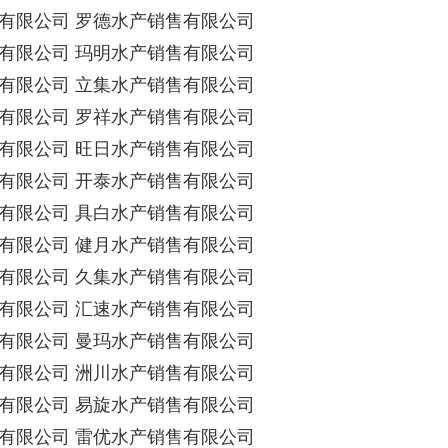
有限公司 罗德水产销售有限公司
有限公司 玛明水产销售有限公司
有限公司 立集水产销售有限公司
有限公司 罗祥水产销售有限公司
有限公司 旺日水产销售有限公司
有限公司 开泰水产销售有限公司
有限公司 具白水产销售有限公司
有限公司 健月水产销售有限公司
有限公司 久集水产销售有限公司
有限公司 汇速水产销售有限公司
有限公司 曼玛水产销售有限公司
有限公司 洲川水产销售有限公司
有限公司 易旋水产销售有限公司
有限公司 雷优水产销售有限公司