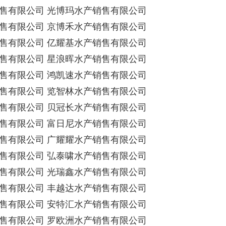
售有限公司 光博玛水产销售有限公司
售有限公司 京博禾水产销售有限公司
售有限公司 亿耀基水产销售有限公司
售有限公司 星浪晖水产销售有限公司
售有限公司 鸿凯速水产销售有限公司
售有限公司 览智林水产销售有限公司
售有限公司 贝冠长水产销售有限公司
售有限公司 富日尼水产销售有限公司
售有限公司 广耀耀水产销售有限公司
售有限公司 弘泰啸水产销售有限公司
售有限公司 光瑞鑫水产销售有限公司
售有限公司 丰越达水产销售有限公司
售有限公司 安特汇水产销售有限公司
售有限公司 罗欧洲水产销售有限公司