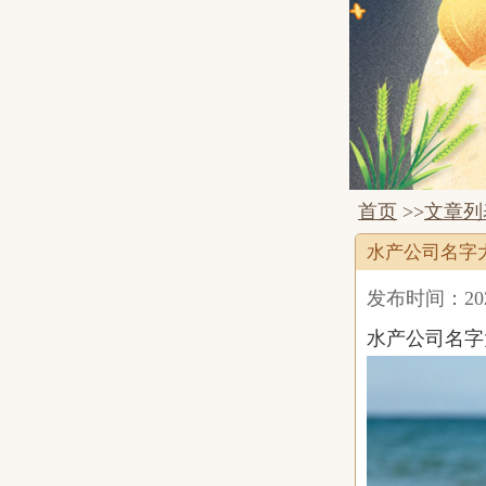
首页
>>
文章列
水产公司名字
发布时间：2026-
水产公司名字