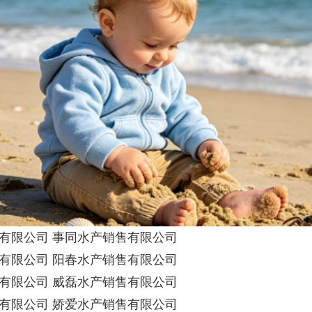
有限公司 事同水产销售有限公司
有限公司 阳春水产销售有限公司
有限公司 威磊水产销售有限公司
有限公司 娇爱水产销售有限公司