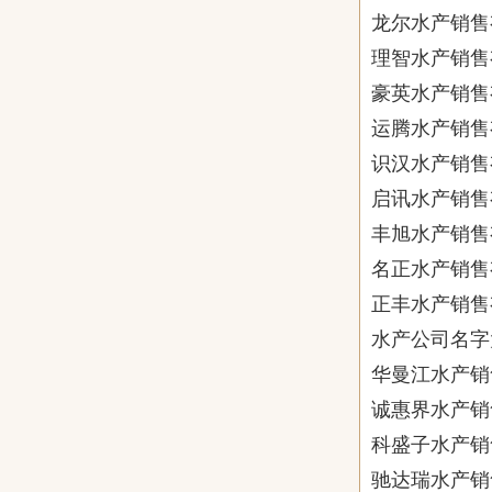
龙尔水产销售
理智水产销售
豪英水产销售
运腾水产销售
识汉水产销售
启讯水产销售
丰旭水产销售
名正水产销售
正丰水产销售
水产公司名字
华曼江水产销
诚惠界水产销
科盛子水产销
驰达瑞水产销