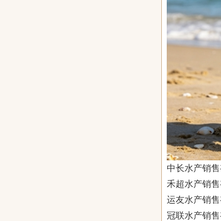
中长水产销售
禾超水产销售
运友水产销售
冠联水产销售