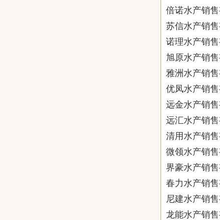
倍诺水产销售
苏信水产销售
诺理水产销售
旭原水产销售
雅洲水产销售
优凤水产销售
远金水产销售
远汇水产销售
清用水产销售
微领水产销售
界豪水产销售
春力水产销售
尼建水产销售
龙能水产销售