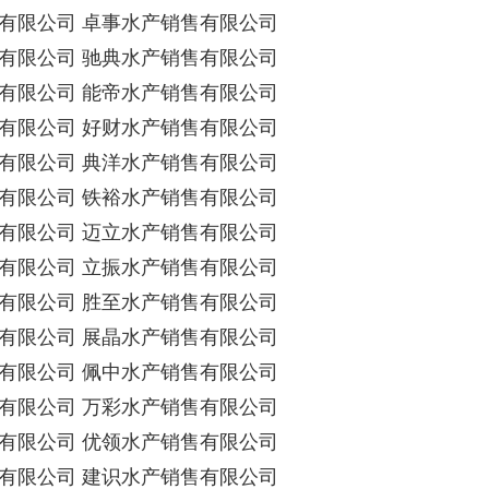
有限公司 卓事水产销售有限公司
有限公司 驰典水产销售有限公司
有限公司 能帝水产销售有限公司
有限公司 好财水产销售有限公司
有限公司 典洋水产销售有限公司
有限公司 铁裕水产销售有限公司
有限公司 迈立水产销售有限公司
有限公司 立振水产销售有限公司
有限公司 胜至水产销售有限公司
有限公司 展晶水产销售有限公司
有限公司 佩中水产销售有限公司
有限公司 万彩水产销售有限公司
有限公司 优领水产销售有限公司
有限公司 建识水产销售有限公司