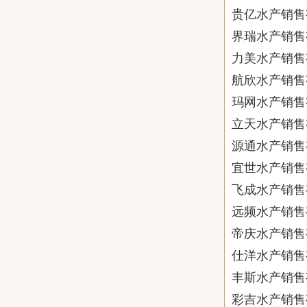
贵亿水产销售
界瑞水产销售
力美水产销售
航欣水产销售
玛网水产销售
立天水产销售
源通水产销售
宜世水产销售
飞成水产销售
远频水产销售
帝庆水产销售
仕洋水产销售
丰斯水产销售
彩吉水产销售