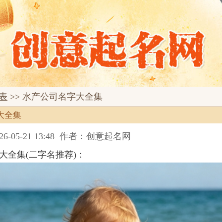
表
>> 水产公司名字大全集
大全集
05-21 13:48
作者：创意起名网
大全集(二字名推荐)：