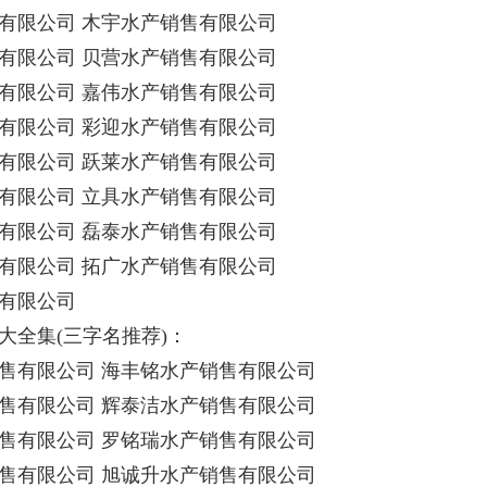
有限公司 木宇水产销售有限公司
有限公司 贝营水产销售有限公司
有限公司 嘉伟水产销售有限公司
有限公司 彩迎水产销售有限公司
有限公司 跃莱水产销售有限公司
有限公司 立具水产销售有限公司
有限公司 磊泰水产销售有限公司
有限公司 拓广水产销售有限公司
有限公司
大全集(三字名推荐)：
售有限公司 海丰铭水产销售有限公司
售有限公司 辉泰洁水产销售有限公司
售有限公司 罗铭瑞水产销售有限公司
售有限公司 旭诚升水产销售有限公司