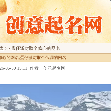
表
>> 蛋仔派对取个修心的网名
修心的网名,蛋仔派对取个低调的网名
05-30 15:11
作者：创意起名网