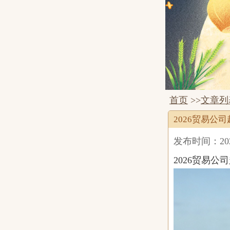
首页
>>
文章列
2026贸易公
发布时间：2026-
2026贸易公