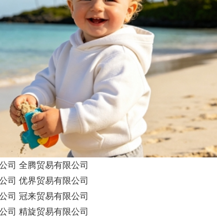
公司 全腾贸易有限公司
公司 优界贸易有限公司
公司 冠来贸易有限公司
公司 精旋贸易有限公司