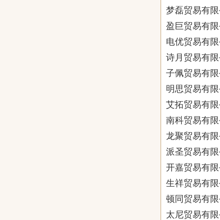
梦磊贸易有限
盈巨贸易有限
电优贸易有限
诗月贸易有限
子佩贸易有限
明思贸易有限
艾拓贸易有限
南科贸易有限
龙聚贸易有限
派圣贸易有限
开嘉贸易有限
生祥贸易有限
顿同贸易有限
太尼贸易有限