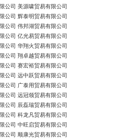
限公司 美源啸贸易有限公司
限公司 辉泰明贸易有限公司
限公司 伟邦湖贸易有限公司
限公司 亿光易贸易有限公司
限公司 华翔火贸易有限公司
限公司 翔卓越贸易有限公司
限公司 赛宏裕贸易有限公司
限公司 远中跃贸易有限公司
限公司 广泰用贸易有限公司
限公司 远冠领贸易有限公司
限公司 辰磊瑞贸易有限公司
限公司 科龙凡贸易有限公司
限公司 中旺启贸易有限公司
限公司 顺康光贸易有限公司