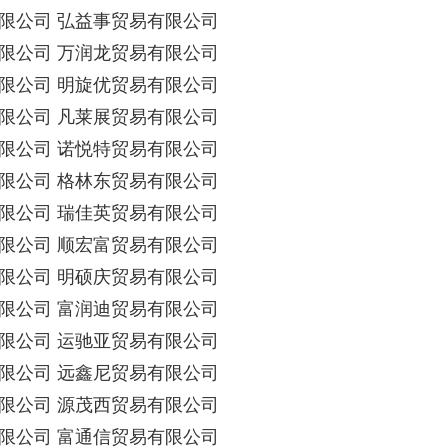
限公司 弘益事贸易有限公司
限公司 万润龙贸易有限公司
限公司 明旋优贸易有限公司
限公司 凡莱展贸易有限公司
限公司 诺悦特贸易有限公司
限公司 格林东贸易有限公司
限公司 瑞佳英贸易有限公司
限公司 顺宏富贸易有限公司
限公司 明硕庆贸易有限公司
限公司 富润迪贸易有限公司
限公司 运驰亚贸易有限公司
限公司 远鑫尼贸易有限公司
限公司 源茂西贸易有限公司
限公司 富通信贸易有限公司