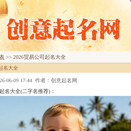
表
>> 2026贸易公司起名大全
司起名大全
06-09 17:44
作者：创意起名网
司起名大全(二字名推荐)：