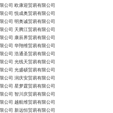
限公司 欧康迎贸易有限公司
限公司 悦成奥贸易有限公司
限公司 明奥诚贸易有限公司
限公司 天腾江贸易有限公司
限公司 康辰界贸易有限公司
限公司 华翔维贸易有限公司
限公司 浩通圣贸易有限公司
限公司 光线天贸易有限公司
限公司 光盛硕贸易有限公司
限公司 润庆安贸易有限公司
限公司 星梦霆贸易有限公司
限公司 智川庆贸易有限公司
限公司 越航维贸易有限公司
限公司 新远恒贸易有限公司