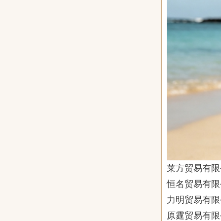
莱方贸易有限
恒名贸易有限
力明贸易有限
原霆贸易有限