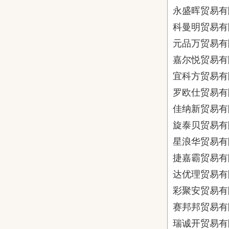
永盛晖贸易有
科曼明贸易有
元品万贸易有
嘉尔悦贸易有
宜科方贸易有
罗欧仕贸易有
佳纳新贸易有
旋泰贝贸易有
星浪华贸易有
捷嘉霸贸易有
达优理贸易有
彩聚安贸易有
赛邦邦贸易有
瑞诚开贸易有