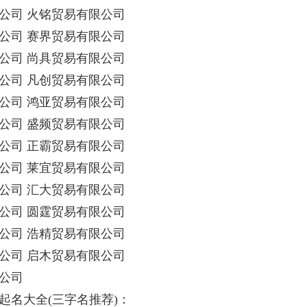
公司 火铭贸易有限公司
公司 赛界贸易有限公司
公司 尚具贸易有限公司
公司 凡创贸易有限公司
公司 鸿亚贸易有限公司
公司 盛频贸易有限公司
公司 正霸贸易有限公司
公司 莱宜贸易有限公司
公司 汇大贸易有限公司
公司 圆霆贸易有限公司
公司 浩精贸易有限公司
公司 启木贸易有限公司
公司
司起名大全(三字名推荐)：