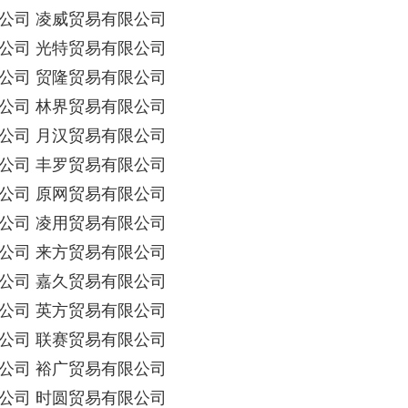
公司 凌威贸易有限公司
公司 光特贸易有限公司
公司 贸隆贸易有限公司
公司 林界贸易有限公司
公司 月汉贸易有限公司
公司 丰罗贸易有限公司
公司 原网贸易有限公司
公司 凌用贸易有限公司
公司 来方贸易有限公司
公司 嘉久贸易有限公司
公司 英方贸易有限公司
公司 联赛贸易有限公司
公司 裕广贸易有限公司
公司 时圆贸易有限公司