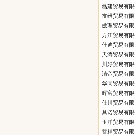
磊建贸易有限
友维贸易有限
傲理贸易有限
方江贸易有限
仕迪贸易有限
天涛贸易有限
川好贸易有限
洁帝贸易有限
华同贸易有限
晖富贸易有限
仕川贸易有限
具诺贸易有限
玉洋贸易有限
营精贸易有限