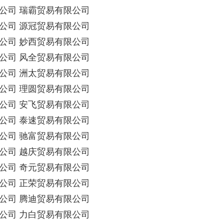
公司 瑞霸贸易有限公司
公司 源冠贸易有限公司
公司 妙西贸易有限公司
公司 风全贸易有限公司
公司 洲太贸易有限公司
公司 理圆贸易有限公司
公司 安飞贸易有限公司
公司 泰速贸易有限公司
公司 驰富贸易有限公司
公司 越庆贸易有限公司
公司 奇元贸易有限公司
公司 正荣贸易有限公司
公司 腾迪贸易有限公司
公司 力白贸易有限公司