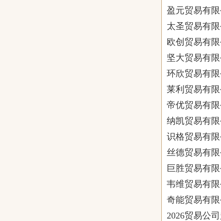
盈元贸易有限
太圣贸易有限
欧创贸易有限
坚大贸易有限
环欣贸易有限
莱利贸易有限
帝优贸易有限
纳凯贸易有限
识格贸易有限
丝德贸易有限
巨胜贸易有限
韦维贸易有限
奇能贸易有限
2026贸易公